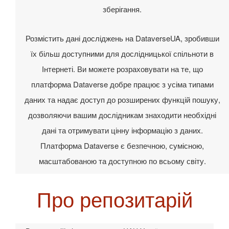
зберігання.
Розмістить дані досліджень на DataverseUA, зробивши
їх більш доступними для дослідницької спільноти в
Інтернеті. Ви можете розраховувати на те, що
платформа Dataverse добре працює з усіма типами
даних та надає доступ до розширених функцій пошуку,
дозволяючи вашим дослідникам знаходити необхідні
дані та отримувати цінну інформацію з даних.
Платформа Dataverse є безпечною, сумісною,
масштабованою та доступною по всьому світу.
Про репозитарій