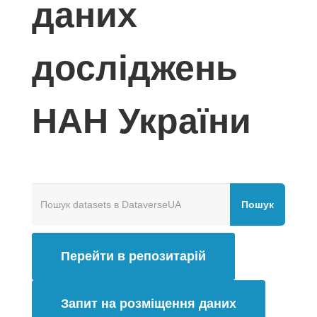
даних
досліджень
НАН України
Пошук
Перейти в репозитарій
Запит на розміщення даних