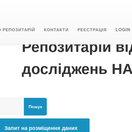
О РЕПОЗИТАРІЙ
КОНТАКТИ
РЕЄСТРАЦІЯ
LOGIN
Репозитарій в
досліджень НА
Пошук
Запит на розміщення даних