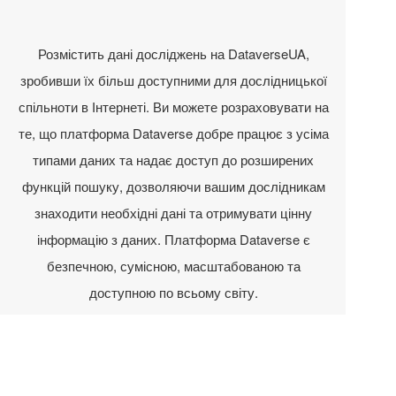
Розмістить дані досліджень на DataverseUA,
зробивши їх більш доступними для дослідницької
спільноти в Інтернеті. Ви можете розраховувати на
те, що платформа Dataverse добре працює з усіма
типами даних та надає доступ до розширених
функцій пошуку, дозволяючи вашим дослідникам
знаходити необхідні дані та отримувати цінну
інформацію з даних. Платформа Dataverse є
безпечною, сумісною, масштабованою та
доступною по всьому світу.